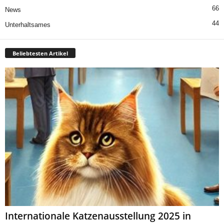
66
News
44
Unterhaltsames
Beliebtesten Artikel
Internationale Katzenausstellung 2025 in