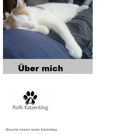
Besuche meinen neuen Katzenblog