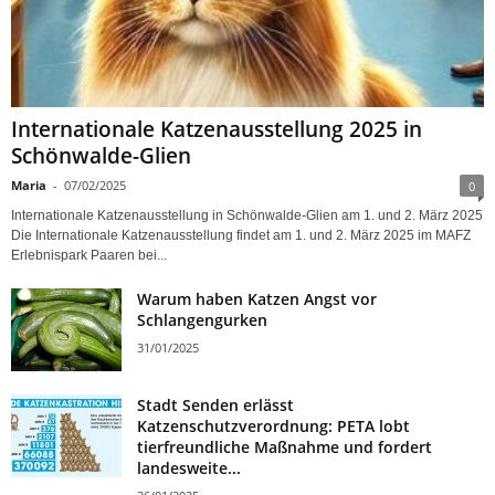
Internationale Katzenausstellung 2025 in
Schönwalde-Glien
Maria
-
07/02/2025
0
Internationale Katzenausstellung in Schönwalde-Glien am 1. und 2. März 2025
Die Internationale Katzenausstellung findet am 1. und 2. März 2025 im MAFZ
Erlebnispark Paaren bei...
Warum haben Katzen Angst vor
Schlangengurken
31/01/2025
Stadt Senden erlässt
Katzenschutzverordnung: PETA lobt
tierfreundliche Maßnahme und fordert
landesweite...