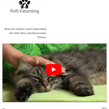
Besuche meinen neuen Katzenblog
mit mehr Infos und interessante
Themen