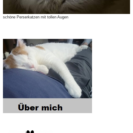
schöne Perserkatzen mit tollen Augen