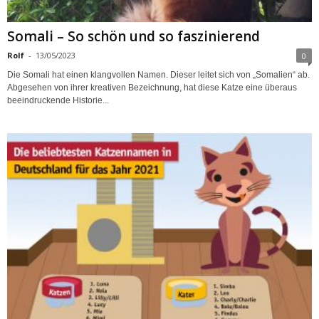
Somali – So schön und so faszinierend
Rolf
-
13/05/2023
0
Die Somali hat einen klangvollen Namen. Dieser leitet sich von „Somalien“ ab.
Abgesehen von ihrer kreativen Bezeichnung, hat diese Katze eine überaus
beeindruckende Historie...