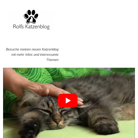
Besuche meinen neuen Katzenblog
mit mehr Infos und interessante
Themen