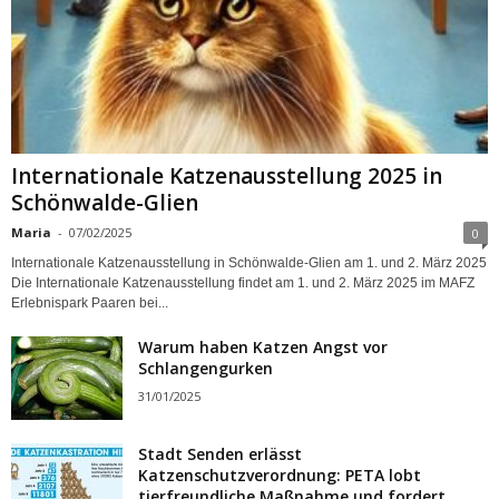
Internationale Katzenausstellung 2025 in
Schönwalde-Glien
Maria
-
07/02/2025
0
Internationale Katzenausstellung in Schönwalde-Glien am 1. und 2. März 2025
Die Internationale Katzenausstellung findet am 1. und 2. März 2025 im MAFZ
Erlebnispark Paaren bei...
Warum haben Katzen Angst vor
Schlangengurken
31/01/2025
Stadt Senden erlässt
Katzenschutzverordnung: PETA lobt
tierfreundliche Maßnahme und fordert