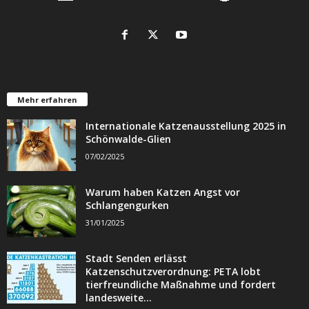
Mehr erfahren
Internationale Katzenausstellung 2025 in
Schönwalde-Glien
07/02/2025
Warum haben Katzen Angst vor
Schlangengurken
31/01/2025
Stadt Senden erlässt
Katzenschutzverordnung: PETA lobt
tierfreundliche Maßnahme und fordert
landesweite...