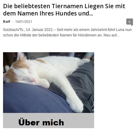
Die beliebtesten Tiernamen Liegen Sie mit
dem Namen Ihres Hundes und...
Rolf
-
16/01/2021
0
Sulzbach/Ts., 14. Januar 2021 – Seit mehr als einem Jahrzehnt führt Luna nun
schon die Hitliste der beliebtesten Namen für Hündinnen an. Neu auf...