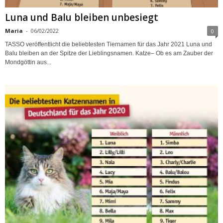
Luna und Balu bleiben unbesiegt
Maria
-
06/02/2022
0
TASSO veröffentlicht die beliebtesten Tiernamen für das Jahr 2021 Luna und
Balu bleiben an der Spitze der Lieblingsnamen. Katze– Ob es am Zauber der
Mondgöttin aus...