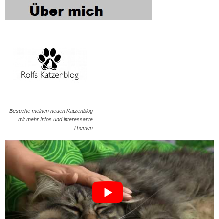
Besuche meinen neuen Katzenblog
mit mehr Infos und interessante
Themen