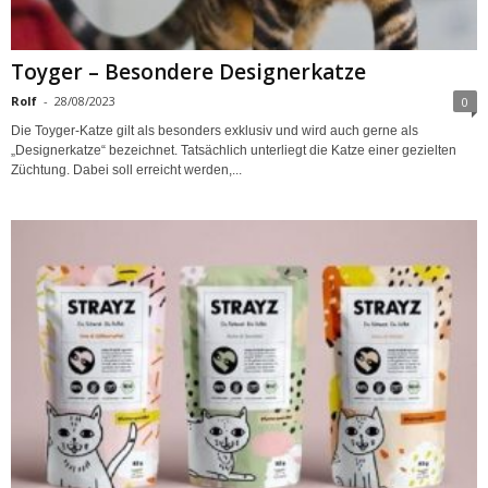
Toyger – Besondere Designerkatze
Rolf
-
28/08/2023
0
Die Toyger-Katze gilt als besonders exklusiv und wird auch gerne als
„Designerkatze“ bezeichnet. Tatsächlich unterliegt die Katze einer gezielten
Züchtung. Dabei soll erreicht werden,...