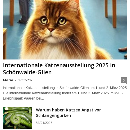
Internationale Katzenausstellung 2025 in
Schönwalde-Glien
Maria
-
07/02/2025
0
Internationale Katzenausstellung in Schönwalde-Glien am 1. und 2. März 2025
Die Internationale Katzenausstellung findet am 1. und 2. März 2025 im MAFZ
Erlebnispark Paaren bei...
Warum haben Katzen Angst vor
Schlangengurken
31/01/2025