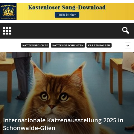
KATZENGEDICHTE
KATZENGESCHICHTEN
KATZENRASSEN
Internationale Katzenausstellung 2025 in
Schönwalde-Glien