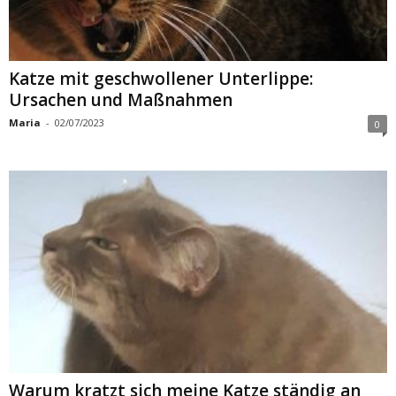
Katze mit geschwollener Unterlippe:
Ursachen und Maßnahmen
Maria
-
02/07/2023
0
Warum kratzt sich meine Katze ständig an