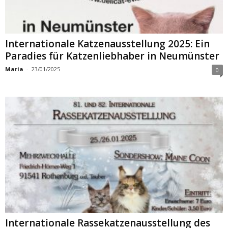
Internationale Katzenausstellung 2025: Ein
Paradies für Katzenliebhaber in Neumünster
Maria
-
23/01/2025
0
Internationale Rassekatzenausstellung des