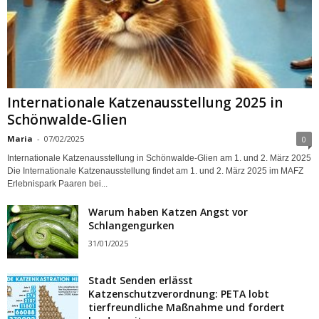
Internationale Katzenausstellung 2025 in
Schönwalde-Glien
Maria
-
07/02/2025
0
Internationale Katzenausstellung in Schönwalde-Glien am 1. und 2. März 2025
Die Internationale Katzenausstellung findet am 1. und 2. März 2025 im MAFZ
Erlebnispark Paaren bei...
Warum haben Katzen Angst vor
Schlangengurken
31/01/2025
Stadt Senden erlässt
Katzenschutzverordnung: PETA lobt
tierfreundliche Maßnahme und fordert