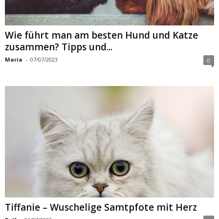
Wie führt man am besten Hund und Katze
zusammen? Tipps und...
Maria
-
07/07/2023
0
Tiffanie – Wuschelige Samtpfote mit Herz