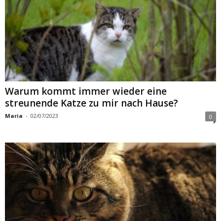
Warum kommt immer wieder eine
streunende Katze zu mir nach Hause?
Maria
-
02/07/2023
0