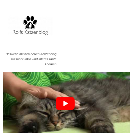
Besuche meinen neuen Katzenblog
mit mehr Infos und interessante
Themen