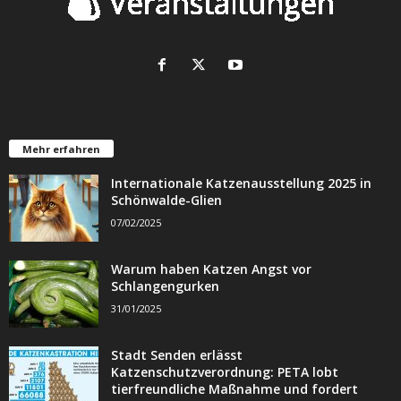
Mehr erfahren
Internationale Katzenausstellung 2025 in
Schönwalde-Glien
07/02/2025
Warum haben Katzen Angst vor
Schlangengurken
31/01/2025
Stadt Senden erlässt
Katzenschutzverordnung: PETA lobt
tierfreundliche Maßnahme und fordert