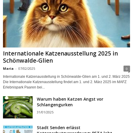
Internationale Katzenausstellung 2025 in
Schönwalde-Glien
Maria
-
07/02/2025
0
Internationale Katzenausstellung in Schönwalde-Glien am 1. und 2. März 2025
Die Internationale Katzenausstellung findet am 1. und 2. März 2025 im MAFZ
Erlebnispark Paaren bei...
Warum haben Katzen Angst vor
Schlangengurken
31/01/2025
Stadt Senden erlässt