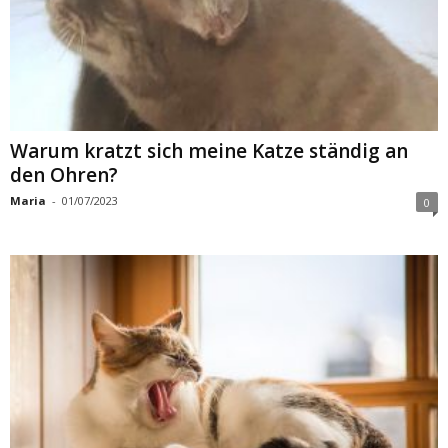
Warum kratzt sich meine Katze ständig an
den Ohren?
Maria
-
01/07/2023
0