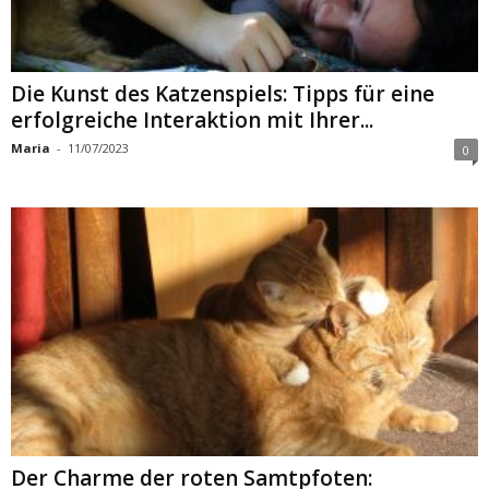
Die Kunst des Katzenspiels: Tipps für eine
erfolgreiche Interaktion mit Ihrer...
Maria
-
11/07/2023
0
Der Charme der roten Samtpfoten: