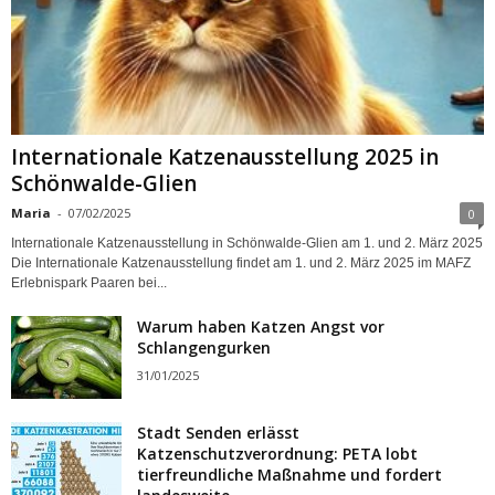
Internationale Katzenausstellung 2025 in
Schönwalde-Glien
Maria
-
07/02/2025
0
Internationale Katzenausstellung in Schönwalde-Glien am 1. und 2. März 2025
Die Internationale Katzenausstellung findet am 1. und 2. März 2025 im MAFZ
Erlebnispark Paaren bei...
Warum haben Katzen Angst vor
Schlangengurken
31/01/2025
Stadt Senden erlässt
Katzenschutzverordnung: PETA lobt
tierfreundliche Maßnahme und fordert