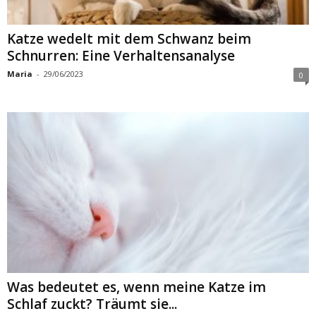
Katze wedelt mit dem Schwanz beim
Schnurren: Eine Verhaltensanalyse
Maria
-
29/06/2023
0
Was bedeutet es, wenn meine Katze im
Schlaf zuckt? Träumt sie...