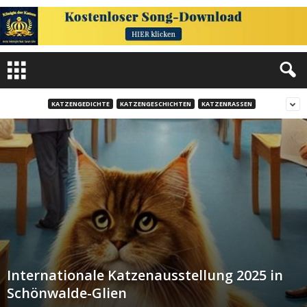
KATZENGEDICHTE
KATZENGESCHICHTEN
KATZENRASSEN
Internationale Katzenausstellung 2025 in
Schönwalde-Glien