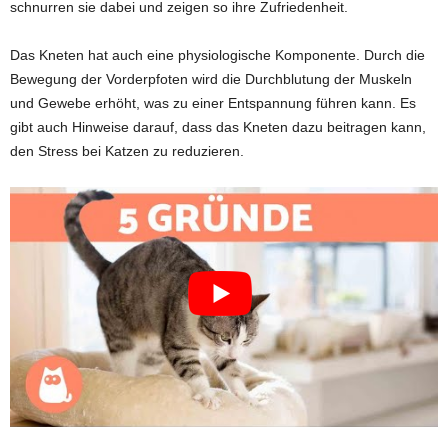
schnurren sie dabei und zeigen so ihre Zufriedenheit.
Das Kneten hat auch eine physiologische Komponente. Durch die
Bewegung der Vorderpfoten wird die Durchblutung der Muskeln
und Gewebe erhöht, was zu einer Entspannung führen kann. Es
gibt auch Hinweise darauf, dass das Kneten dazu beitragen kann,
den Stress bei Katzen zu reduzieren.