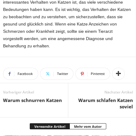
interessantes Verhalten von Katzen ist, das viele verschiedene
Bedeutungen haben kann. Es ist wichtig, das Verhalten der Katzen
zu beobachten und zu verstehen, um sicherzustellen, dass sie
gesund und glücklich sind. Wenn eine Katze Anzeichen von
Schmerzen oder Krankheit zeigt, sollte sie einem Tierarzt
vorgestellt werden, um eine angemessene Diagnose und
Behandlung zu erhalten.
Facebook
Twitter
Pinterest
Vorheriger Artikel
Nächster Artikel
Warum schnurren Katzen
Warum schlafen Katzen
soviel
Verwandte Artikel
Mehr vom Autor