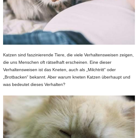
Katzen sind faszinierende Tiere, die viele Verhaltensweisen zeigen,
die uns Menschen oft rätselhaft erscheinen. Eine dieser
Verhaltensweisen ist das Kneten, auch als „Milchtritt“ oder
„Brotbacken“ bekannt. Aber warum kneten Katzen überhaupt und
was bedeutet dieses Verhalten?