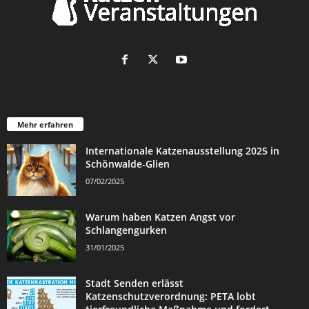
Mehr erfahren
Internationale Katzenausstellung 2025 in
Schönwalde-Glien
07/02/2025
Warum haben Katzen Angst vor
Schlangengurken
31/01/2025
Stadt Senden erlässt
Katzenschutzverordnung: PETA lobt