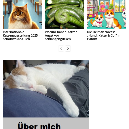
Internationale
Warum haben Katzen
Die Heimtiermesse
Katzenausstellung 2025 in
Angst vor
„Hund, Katze & Co.“ in
Schönwalde-Glien
Schlangengurken
Hamm