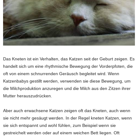
Das Kneten ist ein Verhalten, das Katzen seit der Geburt zeigen. Es
handelt sich um eine rhythmische Bewegung der Vorderpfoten, die
oft von einem schnurrenden Geräusch begleitet wird. Wenn
Katzenbabys gestillt werden, verwenden sie diese Bewegung, um
die Milchproduktion anzuregen und die Milch aus den Zitzen ihrer
Mutter herauszudrücken.
Aber auch erwachsene Katzen zeigen oft das Kneten, auch wenn
sie nicht mehr gesäugt werden. In der Regel kneten Katzen, wenn
sie sich entspannt und wohl fühlen, zum Beispiel wenn sie
gestreichelt werden oder auf einem weichen Bett liegen. Oft