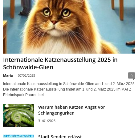
Internationale Katzenausstellung 2025 in
Schönwalde-Glien
Maria
-
07/02/2025
0
Internationale Katzenausstellung in Schönwalde-Glien am 1. und 2. März 2025
Die Internationale Katzenausstellung findet am 1. und 2. März 2025 im MAFZ
Erlebnispark Paaren bei...
Warum haben Katzen Angst vor
Schlangengurken
31/01/2025
Stadt Senden erlässt