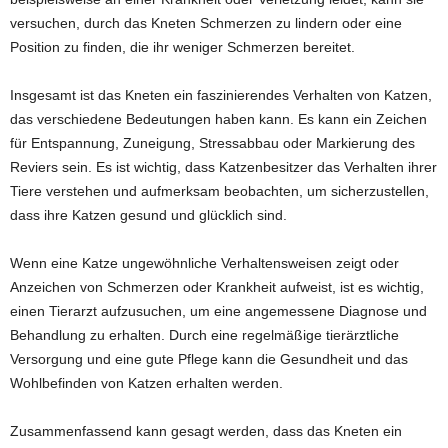
versuchen, durch das Kneten Schmerzen zu lindern oder eine
Position zu finden, die ihr weniger Schmerzen bereitet.
Insgesamt ist das Kneten ein faszinierendes Verhalten von Katzen,
das verschiedene Bedeutungen haben kann. Es kann ein Zeichen
für Entspannung, Zuneigung, Stressabbau oder Markierung des
Reviers sein. Es ist wichtig, dass Katzenbesitzer das Verhalten ihrer
Tiere verstehen und aufmerksam beobachten, um sicherzustellen,
dass ihre Katzen gesund und glücklich sind.
Wenn eine Katze ungewöhnliche Verhaltensweisen zeigt oder
Anzeichen von Schmerzen oder Krankheit aufweist, ist es wichtig,
einen Tierarzt aufzusuchen, um eine angemessene Diagnose und
Behandlung zu erhalten. Durch eine regelmäßige tierärztliche
Versorgung und eine gute Pflege kann die Gesundheit und das
Wohlbefinden von Katzen erhalten werden.
Zusammenfassend kann gesagt werden, dass das Kneten ein