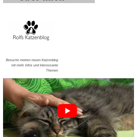
Besuche meinen neuen Katzenblog
mit mehr Infos und interessante
Themen