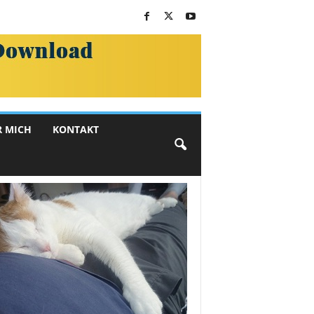
R MICH
KONTAKT