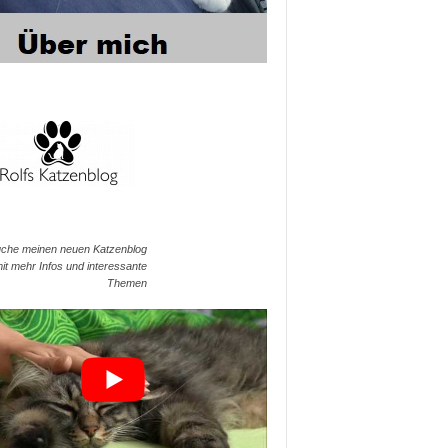
che meinen neuen Katzenblog
it mehr Infos und interessante
Themen