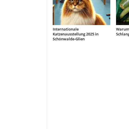
Internationale
Warum 
Katzenausstellung 2025 in
Schlan
Schönwalde-Glien