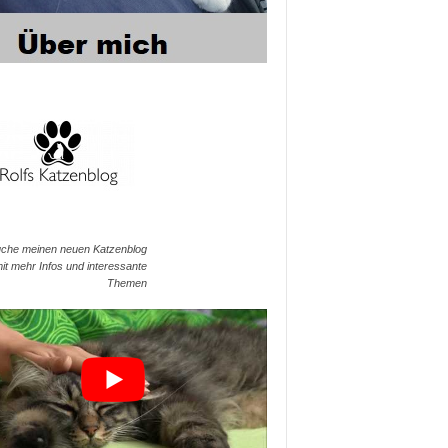
che meinen neuen Katzenblog
it mehr Infos und interessante
Themen