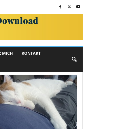
R MICH
KONTAKT