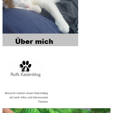
Besuche meinen neuen Katzenblog
mit mehr Infos und interessante
Themen