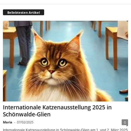
Beliebtesten Artikel
Internationale Katzenausstellung 2025 in
Schönwalde-Glien
Maria
-
07/02/2025
0
Internationale Katzenausstellung in Schönwalde-Glien am 1. und 2. März 2025