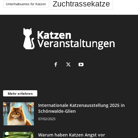
Zuchtrassekatze
Unterhaltsames für Katzen
Mehr erfahren
Internationale Katzenausstellung 2025 in
Schönwalde-Glien
07/02/2025
Warum haben Katzen Angst vor