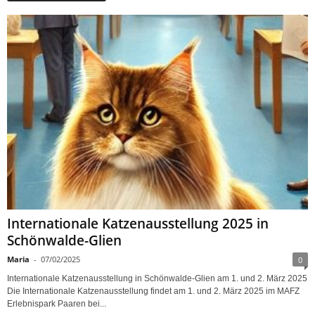
Internationale Katzenausstellung 2025 in
Schönwalde-Glien
Maria
-
07/02/2025
0
Internationale Katzenausstellung in Schönwalde-Glien am 1. und 2. März 2025
Die Internationale Katzenausstellung findet am 1. und 2. März 2025 im MAFZ
Erlebnispark Paaren bei...