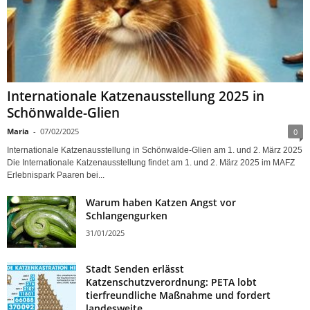
Internationale Katzenausstellung 2025 in
Schönwalde-Glien
Maria
-
07/02/2025
0
Internationale Katzenausstellung in Schönwalde-Glien am 1. und 2. März 2025
Die Internationale Katzenausstellung findet am 1. und 2. März 2025 im MAFZ
Erlebnispark Paaren bei...
Warum haben Katzen Angst vor
Schlangengurken
31/01/2025
Stadt Senden erlässt
Katzenschutzverordnung: PETA lobt
tierfreundliche Maßnahme und fordert
landesweite...