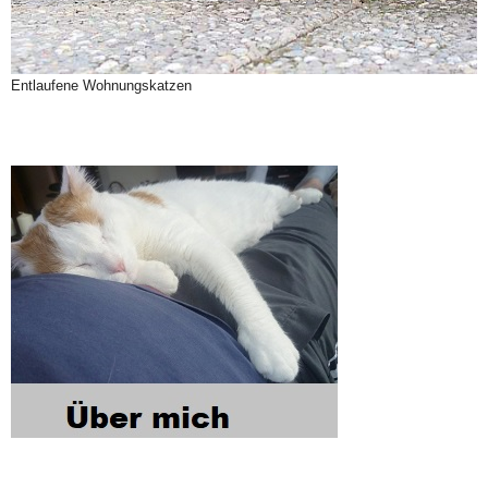
Entlaufene Wohnungskatzen