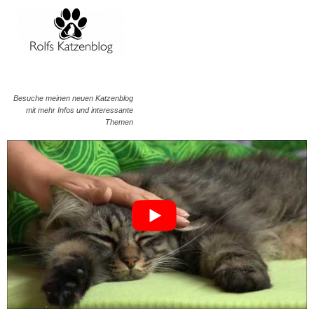
Besuche meinen neuen Katzenblog
mit mehr Infos und interessante
Themen