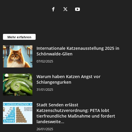
Mehr erfahren
Internationale Katzenausstellung 2025 in
Schönwalde-Glien
07/02/2025
Warum haben Katzen Angst vor
Schlangengurken
31/01/2025
Stadt Senden erlässt
Katzenschutzverordnung: PETA lobt
tierfreundliche Maßnahme und fordert
landesweite...
26/01/2025