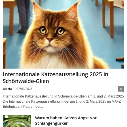
Internationale Katzenausstellung 2025 in
Schönwalde-Glien
Maria
-
07/02/2025
0
Internationale Katzenausstellung in Schönwalde-Glien am 1. und 2. März 2025
Die Internationale Katzenausstellung findet am 1. und 2. März 2025 im MAFZ
Erlebnispark Paaren bei...
Warum haben Katzen Angst vor
Schlangengurken