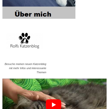
Besuche meinen neuen Katzenblog
mit mehr Infos und interessante
Themen