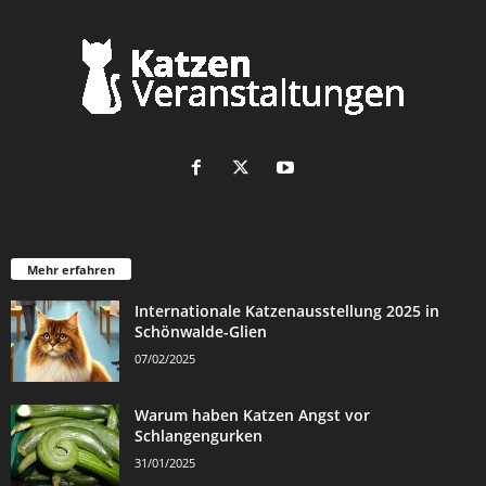
Mehr erfahren
Internationale Katzenausstellung 2025 in
Schönwalde-Glien
07/02/2025
Warum haben Katzen Angst vor
Schlangengurken
31/01/2025