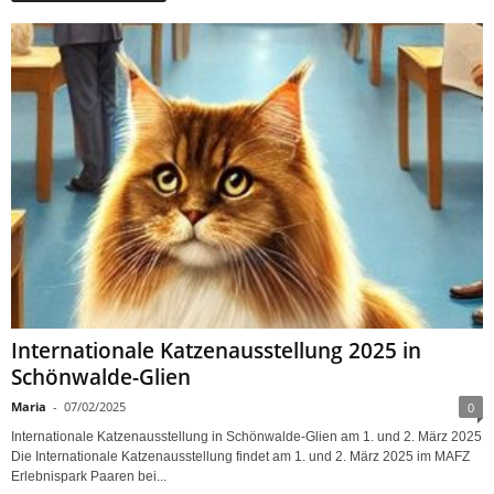
Internationale Katzenausstellung 2025 in
Schönwalde-Glien
Maria
-
07/02/2025
0
Internationale Katzenausstellung in Schönwalde-Glien am 1. und 2. März 2025
Die Internationale Katzenausstellung findet am 1. und 2. März 2025 im MAFZ
Erlebnispark Paaren bei...