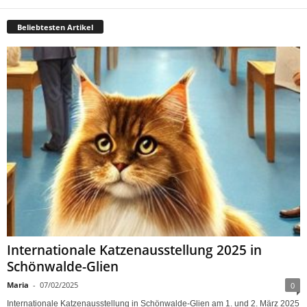
Beliebtesten Artikel
Internationale Katzenausstellung 2025 in
Schönwalde-Glien
Maria
-
07/02/2025
0
Internationale Katzenausstellung in Schönwalde-Glien am 1. und 2. März 2025