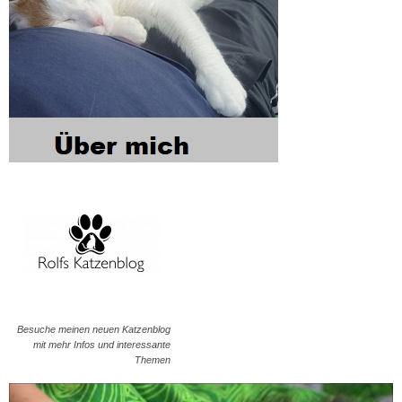
Besuche meinen neuen Katzenblog
mit mehr Infos und interessante
Themen