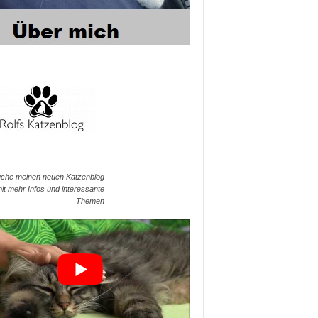
che meinen neuen Katzenblog
it mehr Infos und interessante
Themen