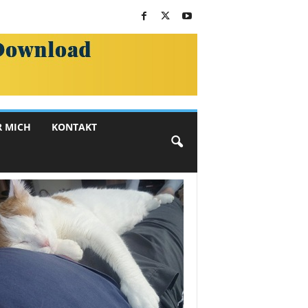
R MICH
KONTAKT