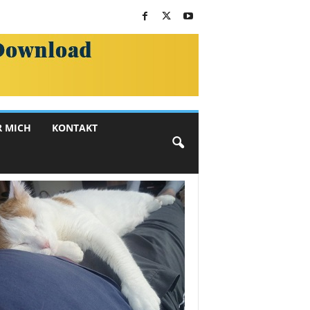
R MICH
KONTAKT