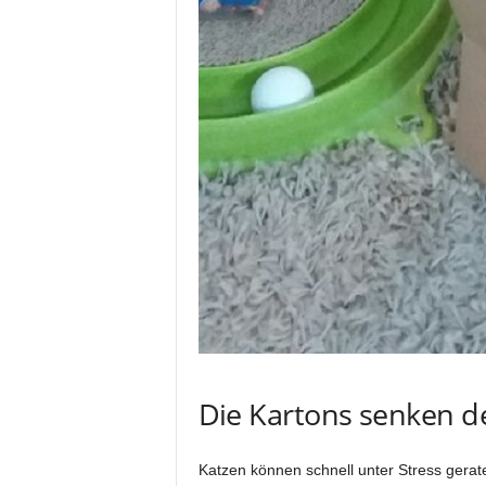
Die Kartons senken d
Katzen können schnell unter Stress gerate