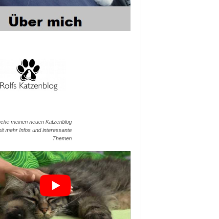
che meinen neuen Katzenblog
it mehr Infos und interessante
Themen