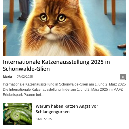
Internationale Katzenausstellung 2025 in
Schönwalde-Glien
Maria
-
07/02/2025
0
Internationale Katzenausstellung in Schönwalde-Glien am 1. und 2. März 2025
Die Internationale Katzenausstellung findet am 1. und 2. März 2025 im MAFZ
Erlebnispark Paaren bei...
Warum haben Katzen Angst vor
Schlangengurken
31/01/2025