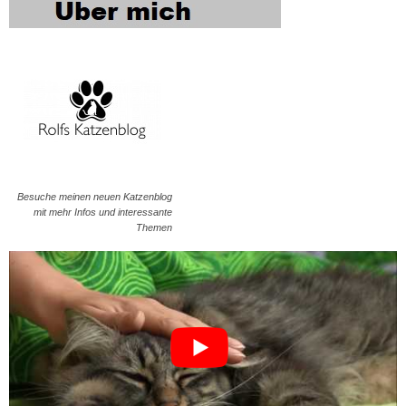
Besuche meinen neuen Katzenblog
mit mehr Infos und interessante
Themen