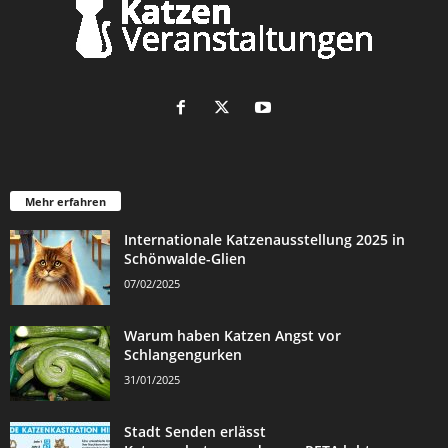
Mehr erfahren
Internationale Katzenausstellung 2025 in
Schönwalde-Glien
07/02/2025
Warum haben Katzen Angst vor
Schlangengurken
31/01/2025
Stadt Senden erlässt