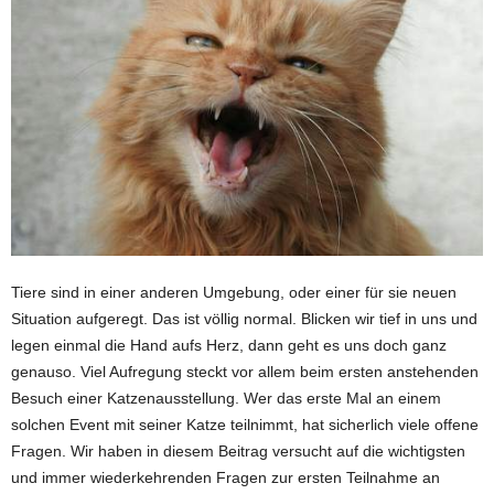
Tiere sind in einer anderen Umgebung, oder einer für sie neuen
Situation aufgeregt. Das ist völlig normal. Blicken wir tief in uns und
legen einmal die Hand aufs Herz, dann geht es uns doch ganz
genauso. Viel Aufregung steckt vor allem beim ersten anstehenden
Besuch einer Katzenausstellung. Wer das erste Mal an einem
solchen Event mit seiner Katze teilnimmt, hat sicherlich viele offene
Fragen. Wir haben in diesem Beitrag versucht auf die wichtigsten
und immer wiederkehrenden Fragen zur ersten Teilnahme an