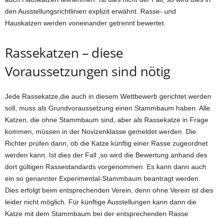
den Ausstellungsrichtlinien explizit erwähnt. Rasse- und
Hauskatzen werden voneinander getrennt bewertet.
Rassekatzen – diese
Voraussetzungen sind nötig
Jede Rassekatze,die auch in diesem Wettbewerb gerichtet werden
soll, muss als Grundvoraussetzung einen Stammbaum haben. Alle
Katzen, die ohne Stammbaum sind, aber als Rassekatze in Frage
kommen, müssen in der Novizenklasse gemeldet werden. Die
Richter prüfen dann, ob die Katze künftig einer Rasse zugeordnet
werden kann. Ist dies der Fall ,so wird die Bewertung anhand des
dort gültigen Rassestandards vorgenommen. Es kann dann auch
ein so genannter Experimental-Stammbaum beantragt werden.
Dies erfolgt beim entsprechenden Verein, denn ohne Verein ist dies
leider nicht möglich. Für künftige Ausstellungen kann dann die
Katze mit dem Stammbaum bei der entsprechenden Rasse