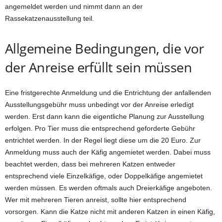
angemeldet werden und nimmt dann an der
Rassekatzenausstellung teil.
Allgemeine Bedingungen, die vor
der Anreise erfüllt sein müssen
Eine fristgerechte Anmeldung und die Entrichtung der anfallenden
Ausstellungsgebühr muss unbedingt vor der Anreise erledigt
werden. Erst dann kann die eigentliche Planung zur Ausstellung
erfolgen. Pro Tier muss die entsprechend geforderte Gebühr
entrichtet werden. In der Regel liegt diese um die 20 Euro. Zur
Anmeldung muss auch der Käfig angemietet werden. Dabei muss
beachtet werden, dass bei mehreren Katzen entweder
entsprechend viele Einzelkäfige, oder Doppelkäfige angemietet
werden müssen. Es werden oftmals auch Dreierkäfige angeboten.
Wer mit mehreren Tieren anreist, sollte hier entsprechend
vorsorgen. Kann die Katze nicht mit anderen Katzen in einen Käfig,