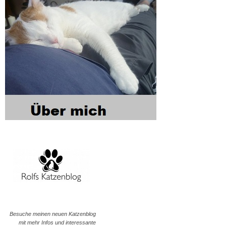
Besuche meinen neuen Katzenblog
mit mehr Infos und interessante