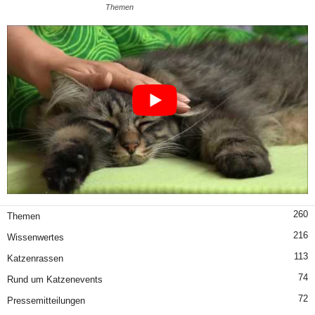
Themen
260
Themen
216
Wissenwertes
113
Katzenrassen
74
Rund um Katzenevents
72
Pressemitteilungen