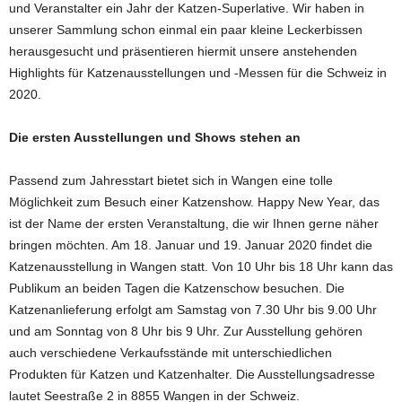
und Veranstalter ein Jahr der Katzen-Superlative. Wir haben in
unserer Sammlung schon einmal ein paar kleine Leckerbissen
herausgesucht und präsentieren hiermit unsere anstehenden
Highlights für Katzenausstellungen und -Messen für die Schweiz in
2020.
Die ersten Ausstellungen und Shows stehen an
Passend zum Jahresstart bietet sich in Wangen eine tolle
Möglichkeit zum Besuch einer Katzenshow. Happy New Year, das
ist der Name der ersten Veranstaltung, die wir Ihnen gerne näher
bringen möchten. Am 18. Januar und 19. Januar 2020 findet die
Katzenausstellung in Wangen statt. Von 10 Uhr bis 18 Uhr kann das
Publikum an beiden Tagen die Katzenschow besuchen. Die
Katzenanlieferung erfolgt am Samstag von 7.30 Uhr bis 9.00 Uhr
und am Sonntag von 8 Uhr bis 9 Uhr. Zur Ausstellung gehören
auch verschiedene Verkaufsstände mit unterschiedlichen
Produkten für Katzen und Katzenhalter. Die Ausstellungsadresse
lautet Seestraße 2 in 8855 Wangen in der Schweiz.