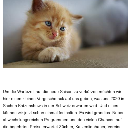
Um die Wartezeit auf die neue Saison zu verkürzen möchten wir
hier einen kleinen Vorgeschmack auf das geben, was uns 2020 in
Sachen Katzenshows in der Schweiz erwarten wird. Und eines
können wir jetzt schon einmal festhalten: Es wird grandios. Neben
abwechslungsreichen Programmen und den vielen Chancen auf
die begehrten Preise erwartet Züchter, Katzenliebhaber, Vereine