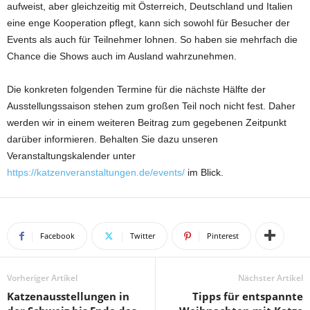
aufweist, aber gleichzeitig mit Österreich, Deutschland und Italien
eine enge Kooperation pflegt, kann sich sowohl für Besucher der
Events als auch für Teilnehmer lohnen. So haben sie mehrfach die
Chance die Shows auch im Ausland wahrzunehmen.
Die konkreten folgenden Termine für die nächste Hälfte der
Ausstellungssaison stehen zum großen Teil noch nicht fest. Daher
werden wir in einem weiteren Beitrag zum gegebenen Zeitpunkt
darüber informieren. Behalten Sie dazu unseren
Veranstaltungskalender unter
https://katzenveranstaltungen.de/events/
im Blick.
Facebook
Twitter
Pinterest
Vorheriger Artikel
Nächster Artikel
Katzenausstellungen in
Tipps für entspannte