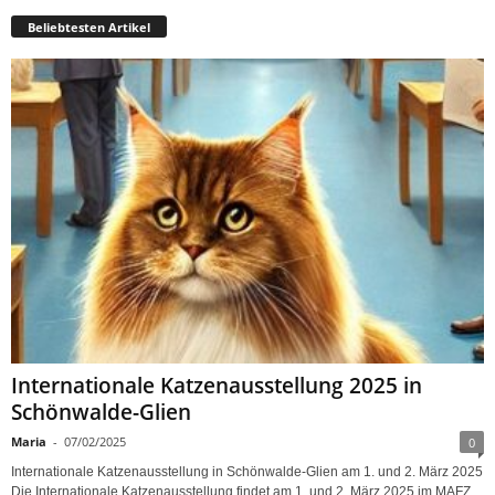
Beliebtesten Artikel
Internationale Katzenausstellung 2025 in
Schönwalde-Glien
Maria
-
07/02/2025
0
Internationale Katzenausstellung in Schönwalde-Glien am 1. und 2. März 2025
Die Internationale Katzenausstellung findet am 1. und 2. März 2025 im MAFZ