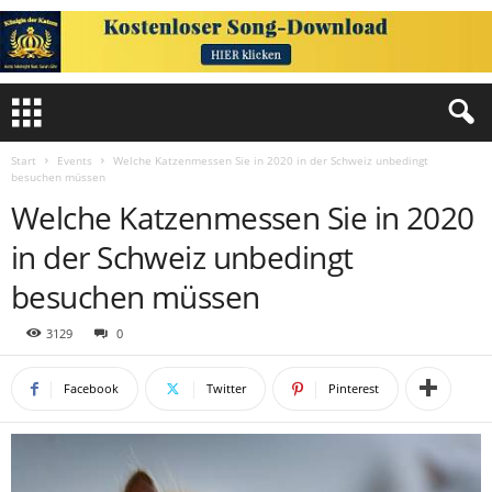
Start
Events
Welche Katzenmessen Sie in 2020 in der Schweiz unbedingt
besuchen müssen
Welche Katzenmessen Sie in 2020
in der Schweiz unbedingt
besuchen müssen
3129
0
Facebook
Twitter
Pinterest