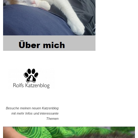
Besuche meinen neuen Katzenblog
mit mehr Infos und interessante
Themen