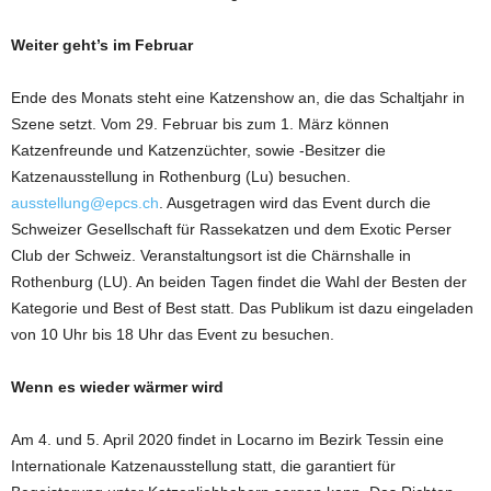
Weiter geht’s im Februar
Ende des Monats steht eine Katzenshow an, die das Schaltjahr in
Szene setzt. Vom 29. Februar bis zum 1. März können
Katzenfreunde und Katzenzüchter, sowie -Besitzer die
Katzenausstellung in Rothenburg (Lu) besuchen.
ausstellung@epcs.ch
. Ausgetragen wird das Event durch die
Schweizer Gesellschaft für Rassekatzen und dem Exotic Perser
Club der Schweiz. Veranstaltungsort ist die Chärnshalle in
Rothenburg (LU). An beiden Tagen findet die Wahl der Besten der
Kategorie und Best of Best statt. Das Publikum ist dazu eingeladen
von 10 Uhr bis 18 Uhr das Event zu besuchen.
Wenn es wieder wärmer wird
Am 4. und 5. April 2020 findet in Locarno im Bezirk Tessin eine
Internationale Katzenausstellung statt, die garantiert für