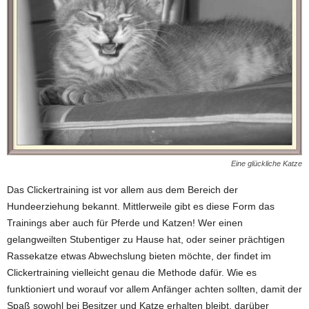
Eine glückliche Katze
Das Clickertraining ist vor allem aus dem Bereich der
Hundeerziehung bekannt. Mittlerweile gibt es diese Form das
Trainings aber auch für Pferde und Katzen! Wer einen
gelangweilten Stubentiger zu Hause hat, oder seiner prächtigen
Rassekatze etwas Abwechslung bieten möchte, der findet im
Clickertraining vielleicht genau die Methode dafür. Wie es
funktioniert und worauf vor allem Anfänger achten sollten, damit der
Spaß sowohl bei Besitzer und Katze erhalten bleibt, darüber