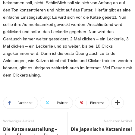
bekommen soll, nicht. Schließlich soll sie sich von Anfang an auf
den Ton konzentrieren und nicht auf das Futter. Hierfür gibt es eine
einfache Einstiegsübung: Es wird sich vor die Katze gesetzt. Nun
sollte ihre Aufmerksamkeit geweckt werden. Anschließend wird
geklickert und sofort das Leckerlie gegeben. Nun wird das
Geräusch immer weiter gesteigert. 2 Mal clicken – ein Leckerlie, 3
Mal clicken – ein Leckerlie und so weiter, bis bei 10 Clicks
angekommen wird. Dann ist die erste Übung auch zu Ende.
Anleitungen, wie Katzen ideal mit Tricks und Clicker trainiert werden
können, gibt es übrigens zahlreich auch im Internet. Viel Freude mit
dem Clickertraining.
Facebook
Twitter
Pinterest
Vorheriger Artikel
Nächster Artikel
Die Katzenausstellung –
Die japanische Katzeninsel