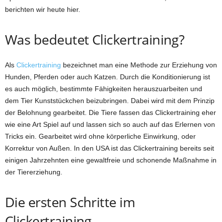
berichten wir heute hier.
Was bedeutet Clickertraining?
Als
Clickertraining
bezeichnet man eine Methode zur Erziehung von
Hunden, Pferden oder auch Katzen. Durch die Konditionierung ist
es auch möglich, bestimmte Fähigkeiten herauszuarbeiten und
dem Tier Kunststückchen beizubringen. Dabei wird mit dem Prinzip
der Belohnung gearbeitet. Die Tiere fassen das Clickertraining eher
wie eine Art Spiel auf und lassen sich so auch auf das Erlernen von
Tricks ein. Gearbeitet wird ohne körperliche Einwirkung, oder
Korrektur von Außen. In den USA ist das Clickertraining bereits seit
einigen Jahrzehnten eine gewaltfreie und schonende Maßnahme in
der Tiererziehung.
Die ersten Schritte im
Clickertraining