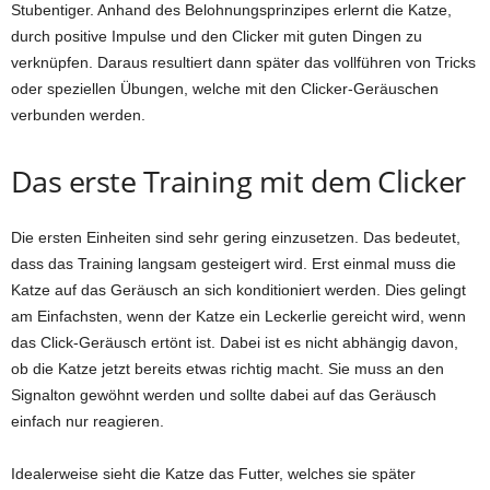
Stubentiger. Anhand des Belohnungsprinzipes erlernt die Katze,
durch positive Impulse und den Clicker mit guten Dingen zu
verknüpfen. Daraus resultiert dann später das vollführen von Tricks
oder speziellen Übungen, welche mit den Clicker-Geräuschen
verbunden werden.
Das erste Training mit dem Clicker
Die ersten Einheiten sind sehr gering einzusetzen. Das bedeutet,
dass das Training langsam gesteigert wird. Erst einmal muss die
Katze auf das Geräusch an sich konditioniert werden. Dies gelingt
am Einfachsten, wenn der Katze ein Leckerlie gereicht wird, wenn
das Click-Geräusch ertönt ist. Dabei ist es nicht abhängig davon,
ob die Katze jetzt bereits etwas richtig macht. Sie muss an den
Signalton gewöhnt werden und sollte dabei auf das Geräusch
einfach nur reagieren.
Idealerweise sieht die Katze das Futter, welches sie später