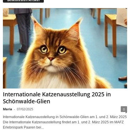
Internationale Katzenausstellung 2025 in
Schönwalde-Glien
Maria
-
07/02/2025
0
Internationale Katzenausstellung in Schönwalde-Glien am 1. und 2. März 2025
Die Internationale Katzenausstellung findet am 1. und 2. März 2025 im MAFZ
Erlebnispark Paaren bei...