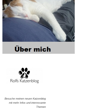
Besuche meinen neuen Katzenblog
mit mehr Infos und interessante
Themen