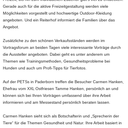
Gerade auch für die aktive Freizeitgestaltung werden viele
Möglichkeiten vorgestellt und hochwertige Outdoor-Kleidung
angeboten. Und ein Reiterhof informiert die Familien über das
Angebot.
Zusätzliche zu den schönen Verkaufsständen werden im
Vortragsforum an beiden Tagen viele interessante Vorträge durch
die Aussteller angeboten. Dabei geht es unter anderem um
Themen wie Trainingsmethoden, Gesundheitsprobleme bei
Hunden und auch um Profi-Tipps für Tierfotos.
Auf der PETSs in Paderborn treffen die Besucher Carmen Hanken,
Ehefrau vom XXL Ostfriesen Tamme Hanken, persönlich an und
können sich bei Ihren Vorträgen umfassend über ihre Arbeit
informieren und am Messestand persönlich beraten lassen.
Carmen Hanken sieht sich als Botschafterin und „Sprecherin der
Tiere“ für die Themen Gesundheit und Natur. Ihre Arbeit basiert in