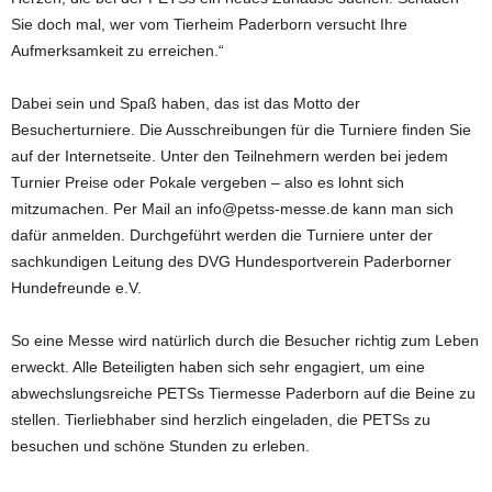
Sie doch mal, wer vom Tierheim Paderborn versucht Ihre
Aufmerksamkeit zu erreichen.“
Dabei sein und Spaß haben, das ist das Motto der
Besucherturniere. Die Ausschreibungen für die Turniere finden Sie
auf der Internetseite. Unter den Teilnehmern werden bei jedem
Turnier Preise oder Pokale vergeben – also es lohnt sich
mitzumachen. Per Mail an info@petss-messe.de kann man sich
dafür anmelden. Durchgeführt werden die Turniere unter der
sachkundigen Leitung des DVG Hundesportverein Paderborner
Hundefreunde e.V.
So eine Messe wird natürlich durch die Besucher richtig zum Leben
erweckt. Alle Beteiligten haben sich sehr engagiert, um eine
abwechslungsreiche PETSs Tiermesse Paderborn auf die Beine zu
stellen. Tierliebhaber sind herzlich eingeladen, die PETSs zu
besuchen und schöne Stunden zu erleben.