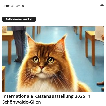
44
Unterhaltsames
Beliebtesten Artikel
Internationale Katzenausstellung 2025 in
Schönwalde-Glien