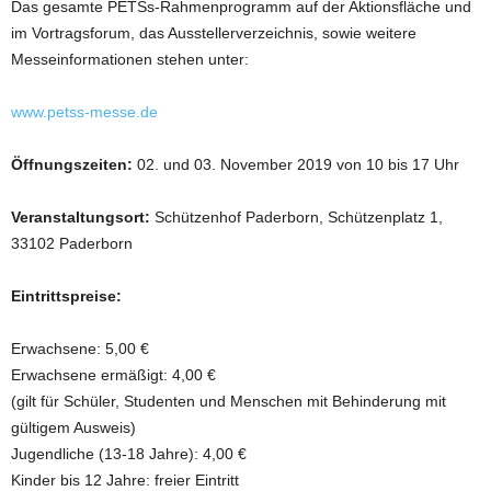
Das gesamte PETSs-Rahmenprogramm auf der Aktionsfläche und
im Vortragsforum, das Ausstellerverzeichnis, sowie weitere
Messeinformationen stehen unter:
www.petss-messe.de
Öffnungszeiten:
02. und 03. November 2019 von 10 bis 17 Uhr
Veranstaltungsort:
Schützenhof Paderborn, Schützenplatz 1,
33102 Paderborn
Eintrittspreise:
Erwachsene: 5,00 €
Erwachsene ermäßigt: 4,00 €
(gilt für Schüler, Studenten und Menschen mit Behinderung mit
gültigem Ausweis)
Jugendliche (13-18 Jahre): 4,00 €
Kinder bis 12 Jahre: freier Eintritt