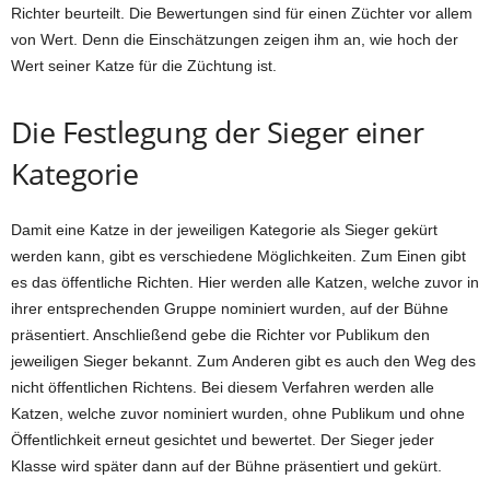
Richter beurteilt. Die Bewertungen sind für einen Züchter vor allem
von Wert. Denn die Einschätzungen zeigen ihm an, wie hoch der
Wert seiner Katze für die Züchtung ist.
Die Festlegung der Sieger einer
Kategorie
Damit eine Katze in der jeweiligen Kategorie als Sieger gekürt
werden kann, gibt es verschiedene Möglichkeiten. Zum Einen gibt
es das öffentliche Richten. Hier werden alle Katzen, welche zuvor in
ihrer entsprechenden Gruppe nominiert wurden, auf der Bühne
präsentiert. Anschließend gebe die Richter vor Publikum den
jeweiligen Sieger bekannt. Zum Anderen gibt es auch den Weg des
nicht öffentlichen Richtens. Bei diesem Verfahren werden alle
Katzen, welche zuvor nominiert wurden, ohne Publikum und ohne
Öffentlichkeit erneut gesichtet und bewertet. Der Sieger jeder
Klasse wird später dann auf der Bühne präsentiert und gekürt.