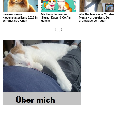
Internationale
Die Heimtiermesse
Wie Sie Ihre Katze für eine
Katzenausstellung 2025 in
„Hund, Katze & Co.“ in
Messe vorbereiten: Der
Schönwalde-Glien
Hamm
ultimative Leitfaden