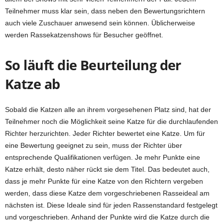
Teilnehmer muss klar sein, dass neben den Bewertungsrichtern
auch viele Zuschauer anwesend sein können. Üblicherweise
werden Rassekatzenshows für Besucher geöffnet.
So läuft die Beurteilung der
Katze ab
Sobald die Katzen alle an ihrem vorgesehenen Platz sind, hat der
Teilnehmer noch die Möglichkeit seine Katze für die durchlaufenden
Richter herzurichten. Jeder Richter bewertet eine Katze. Um für
eine Bewertung geeignet zu sein, muss der Richter über
entsprechende Qualifikationen verfügen. Je mehr Punkte eine
Katze erhält, desto näher rückt sie dem Titel. Das bedeutet auch,
dass je mehr Punkte für eine Katze von den Richtern vergeben
werden, dass diese Katze dem vorgeschriebenen Rasseideal am
nächsten ist. Diese Ideale sind für jeden Rassenstandard festgelegt
und vorgeschrieben. Anhand der Punkte wird die Katze durch die