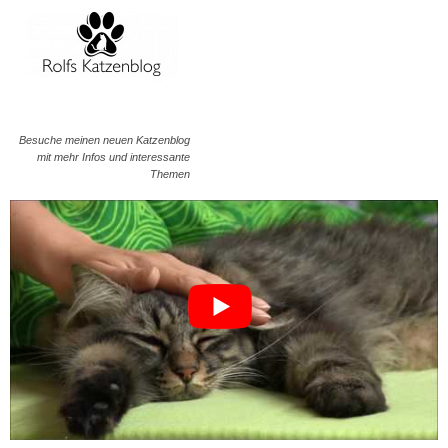
Besuche meinen neuen Katzenblog
mit mehr Infos und interessante
Themen