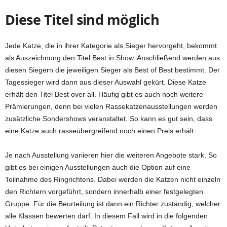
Diese Titel sind möglich
Jede Katze, die in ihrer Kategorie als Sieger hervorgeht, bekommt
als Auszeichnung den Titel Best in Show. Anschließend werden aus
diesen Siegern die jeweiligen Sieger als Best of Best bestimmt. Der
Tagessieger wird dann aus dieser Auswahl gekürt. Diese Katze
erhält den Titel Best over all. Häufig gibt es auch noch weitere
Prämierungen, denn bei vielen Rassekatzenausstellungen werden
zusätzliche Sondershows veranstaltet. So kann es gut sein, dass
eine Katze auch rasseübergreifend noch einen Preis erhält.
Je nach Ausstellung variieren hier die weiteren Angebote stark. So
gibt es bei einigen Ausstellungen auch die Option auf eine
Teilnahme des Ringrichtens. Dabei werden die Katzen nicht einzeln
den Richtern vorgeführt, sondern innerhalb einer festgelegten
Gruppe. Für die Beurteilung ist dann ein Richter zuständig, welcher
alle Klassen bewerten darf. In diesem Fall wird in die folgenden