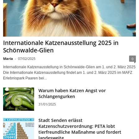
Internationale Katzenausstellung 2025 in
Schönwalde-Glien
Maria
-
07/02/2025
0
Internationale Katzenausstellung in Schönwalde-Glien am 1. und 2. März 2025
Die Internationale Katzenausstellung findet am 1. und 2. März 2025 im MAFZ
Erlebnispark Paaren bei...
Warum haben Katzen Angst vor
Schlangengurken
31/01/2025
Stadt Senden erlässt
Katzenschutzverordnung: PETA lobt
tierfreundliche Maßnahme und fordert
landesweite...