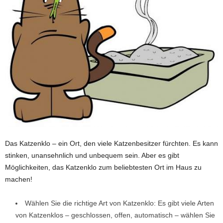
Das Katzenklo – ein Ort, den viele Katzenbesitzer fürchten. Es kann
stinken, unansehnlich und unbequem sein. Aber es gibt
Möglichkeiten, das Katzenklo zum beliebtesten Ort im Haus zu
machen!
Wählen Sie die richtige Art von Katzenklo: Es gibt viele Arten
von Katzenklos – geschlossen, offen, automatisch – wählen Sie