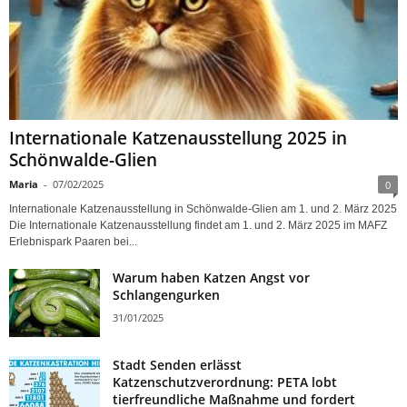
Internationale Katzenausstellung 2025 in
Schönwalde-Glien
Maria
-
07/02/2025
0
Internationale Katzenausstellung in Schönwalde-Glien am 1. und 2. März 2025
Die Internationale Katzenausstellung findet am 1. und 2. März 2025 im MAFZ
Erlebnispark Paaren bei...
Warum haben Katzen Angst vor
Schlangengurken
31/01/2025
Stadt Senden erlässt
Katzenschutzverordnung: PETA lobt
tierfreundliche Maßnahme und fordert