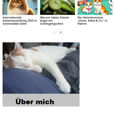
Internationale
Warum haben Katzen
Die Heimtiermesse
Katzenausstellung 2025 in
Angst vor
„Hund, Katze & Co.“ in
Schönwalde-Glien
Schlangengurken
Hamm