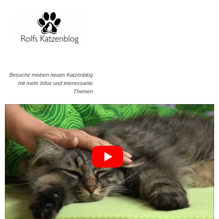
Besuche meinen neuen Katzenblog
mit mehr Infos und interessante
Themen