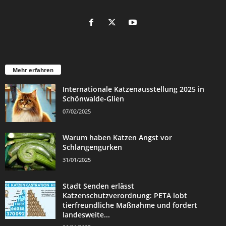
Mehr erfahren
Internationale Katzenausstellung 2025 in
Schönwalde-Glien
07/02/2025
Warum haben Katzen Angst vor
Schlangengurken
31/01/2025
Stadt Senden erlässt
Katzenschutzverordnung: PETA lobt
tierfreundliche Maßnahme und fordert
landesweite...