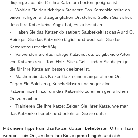
diejenige aus, die für Ihre Katze am besten geeignet ist.
Wählen Sie den richtigen Standort: Das Katzenklo sollte an
einem ruhigen und zugänglichen Ort stehen. Stellen Sie sicher,
dass Ihre Katze keine Angst hat, es zu benutzen.
Halten Sie das Katzenklo sauber: Sauberkeit ist das A und O.
Reinigen Sie das Katzenklo täglich und wechseln Sie das
Katzenstreu regelmäßig.
Verwenden Sie das richtige Katzenstreu: Es gibt viele Arten
von Katzenstreu – Ton, Holz, Silica-Gel – finden Sie diejenige,
die für Ihre Katze am besten geeignet ist.
Machen Sie das Katzenklo zu einem angenehmen Ort:
Fügen Sie Spielzeug, Kuschelkissen und sogar eine
Katzenminze hinzu, um das Katzenklo zu einem gemütlichen
Ort zu machen.
Trainieren Sie Ihre Katze: Zeigen Sie Ihrer Katze, wie man
das Katzenklo benutzt und belohnen Sie sie dafür.
Mit diesen Tipps kann das Katzenklo zum beliebtesten Ort im Haus
werden – ein Ort, an dem Ihre Katze gerne hingeht und sich