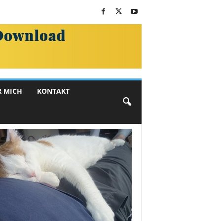
R MICH
KONTAKT