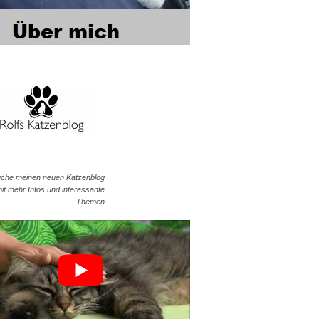
che meinen neuen Katzenblog
it mehr Infos und interessante
Themen