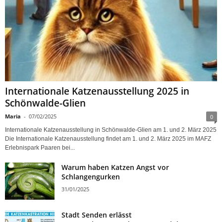
Internationale Katzenausstellung 2025 in
Schönwalde-Glien
Maria
-
07/02/2025
0
Internationale Katzenausstellung in Schönwalde-Glien am 1. und 2. März 2025
Die Internationale Katzenausstellung findet am 1. und 2. März 2025 im MAFZ
Erlebnispark Paaren bei...
Warum haben Katzen Angst vor
Schlangengurken
31/01/2025
Stadt Senden erlässt