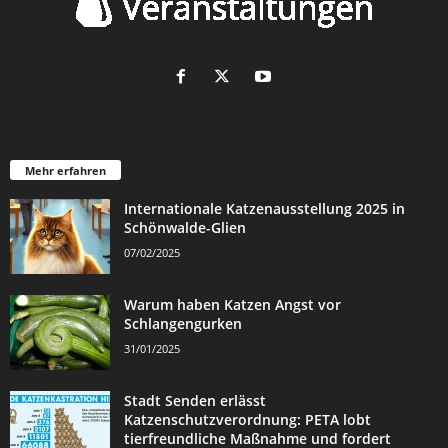
Mehr erfahren
Internationale Katzenausstellung 2025 in
Schönwalde-Glien
07/02/2025
Warum haben Katzen Angst vor
Schlangengurken
31/01/2025
Stadt Senden erlässt
Katzenschutzverordnung: PETA lobt
tierfreundliche Maßnahme und fordert