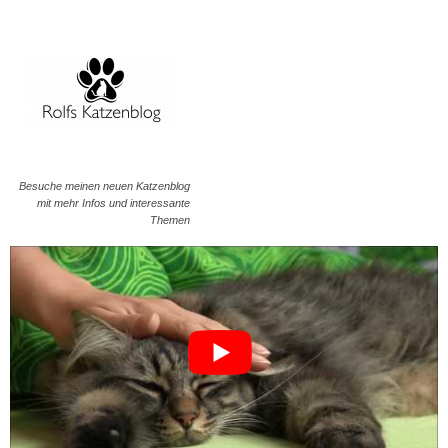
Besuche meinen neuen Katzenblog
mit mehr Infos und interessante
Themen