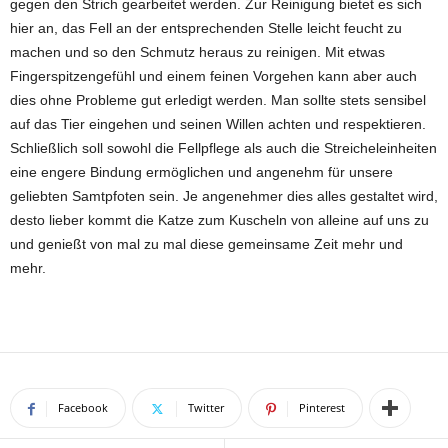
gegen den Strich gearbeitet werden. Zur Reinigung bietet es sich
hier an, das Fell an der entsprechenden Stelle leicht feucht zu
machen und so den Schmutz heraus zu reinigen. Mit etwas
Fingerspitzengefühl und einem feinen Vorgehen kann aber auch
dies ohne Probleme gut erledigt werden. Man sollte stets sensibel
auf das Tier eingehen und seinen Willen achten und respektieren.
Schließlich soll sowohl die Fellpflege als auch die Streicheleinheiten
eine engere Bindung ermöglichen und angenehm für unsere
geliebten Samtpfoten sein. Je angenehmer dies alles gestaltet wird,
desto lieber kommt die Katze zum Kuscheln von alleine auf uns zu
und genießt von mal zu mal diese gemeinsame Zeit mehr und
mehr.
Facebook
Twitter
Pinterest