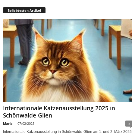
Beliebtesten Artikel
Internationale Katzenausstellung 2025 in
Schönwalde-Glien
Maria
-
07/02/2025
0
Internationale Katzenausstellung in Schönwalde-Glien am 1. und 2. März 2025