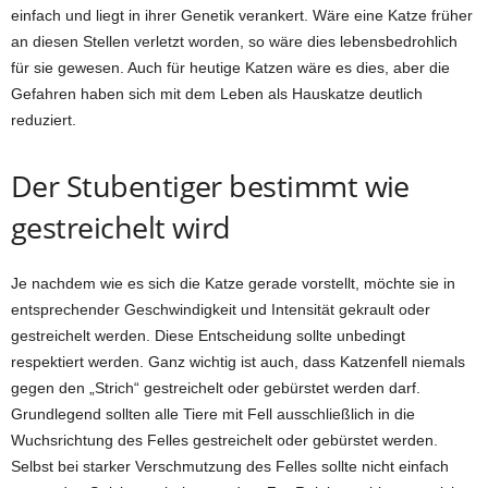
einfach und liegt in ihrer Genetik verankert. Wäre eine Katze früher
an diesen Stellen verletzt worden, so wäre dies lebensbedrohlich
für sie gewesen. Auch für heutige Katzen wäre es dies, aber die
Gefahren haben sich mit dem Leben als Hauskatze deutlich
reduziert.
Der Stubentiger bestimmt wie
gestreichelt wird
Je nachdem wie es sich die Katze gerade vorstellt, möchte sie in
entsprechender Geschwindigkeit und Intensität gekrault oder
gestreichelt werden. Diese Entscheidung sollte unbedingt
respektiert werden. Ganz wichtig ist auch, dass Katzenfell niemals
gegen den „Strich“ gestreichelt oder gebürstet werden darf.
Grundlegend sollten alle Tiere mit Fell ausschließlich in die
Wuchsrichtung des Felles gestreichelt oder gebürstet werden.
Selbst bei starker Verschmutzung des Felles sollte nicht einfach