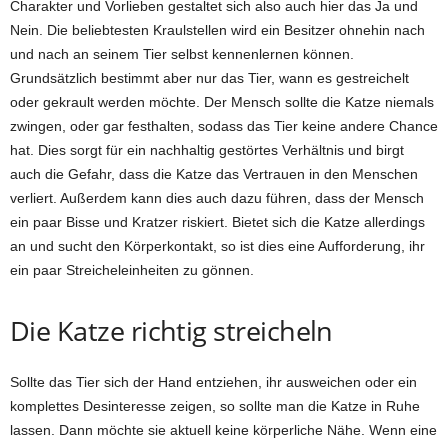
Charakter und Vorlieben gestaltet sich also auch hier das Ja und
Nein. Die beliebtesten Kraulstellen wird ein Besitzer ohnehin nach
und nach an seinem Tier selbst kennenlernen können.
Grundsätzlich bestimmt aber nur das Tier, wann es gestreichelt
oder gekrault werden möchte. Der Mensch sollte die Katze niemals
zwingen, oder gar festhalten, sodass das Tier keine andere Chance
hat. Dies sorgt für ein nachhaltig gestörtes Verhältnis und birgt
auch die Gefahr, dass die Katze das Vertrauen in den Menschen
verliert. Außerdem kann dies auch dazu führen, dass der Mensch
ein paar Bisse und Kratzer riskiert. Bietet sich die Katze allerdings
an und sucht den Körperkontakt, so ist dies eine Aufforderung, ihr
ein paar Streicheleinheiten zu gönnen.
Die Katze richtig streicheln
Sollte das Tier sich der Hand entziehen, ihr ausweichen oder ein
komplettes Desinteresse zeigen, so sollte man die Katze in Ruhe
lassen. Dann möchte sie aktuell keine körperliche Nähe. Wenn eine