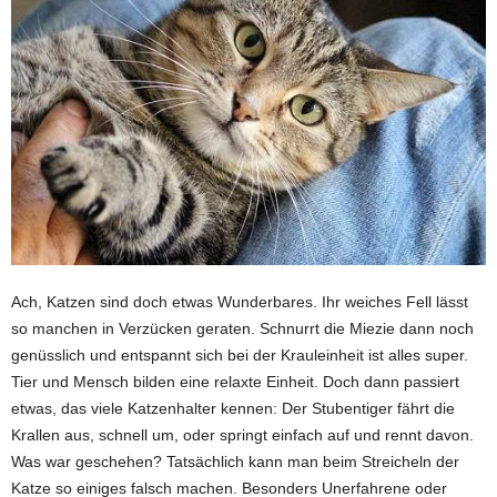
Ach, Katzen sind doch etwas Wunderbares. Ihr weiches Fell lässt
so manchen in Verzücken geraten. Schnurrt die Miezie dann noch
genüsslich und entspannt sich bei der Krauleinheit ist alles super.
Tier und Mensch bilden eine relaxte Einheit. Doch dann passiert
etwas, das viele Katzenhalter kennen: Der Stubentiger fährt die
Krallen aus, schnell um, oder springt einfach auf und rennt davon.
Was war geschehen? Tatsächlich kann man beim Streicheln der
Katze so einiges falsch machen. Besonders Unerfahrene oder