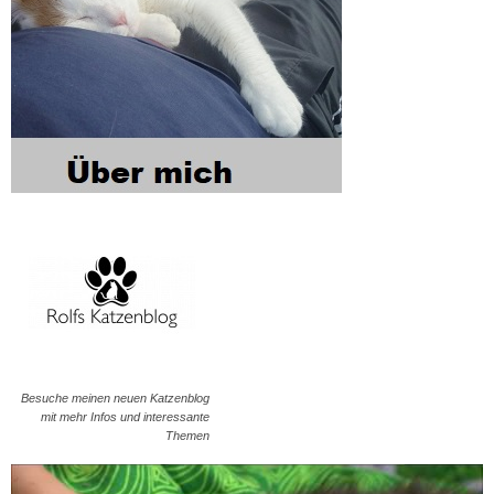
Besuche meinen neuen Katzenblog
mit mehr Infos und interessante
Themen